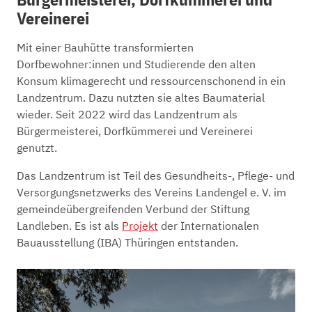
Bürgermeisterei, Dorfkümmerei und
Vereinerei
Mit einer Bauhütte transformierten
Dorfbewohner:innen und Studierende den alten
Konsum klimagerecht und ressourcenschonend in ein
Landzentrum. Dazu nutzten sie altes Baumaterial
wieder. Seit 2022 wird das Landzentrum als
Bürgermeisterei, Dorfkümmerei und Vereinerei
genutzt.
Das Landzentrum ist Teil des Gesundheits-, Pflege- und
Versorgungsnetzwerks des Vereins Landengel e. V. im
gemeindeübergreifenden Verbund der Stiftung
Landleben. Es ist als
Projekt
der Internationalen
Bauausstellung (IBA) Thüringen entstanden.